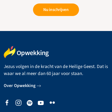
Nu inschrijven
Jezus volgen in de kracht van de Heilige Geest. Dat is
waar we al meer dan 60 jaar voor staan.
Over Opwekking