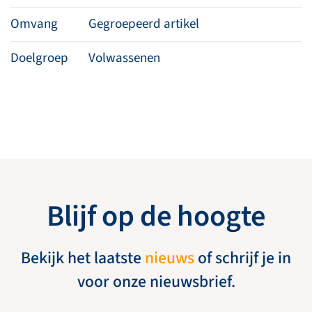
Omvang
Gegroepeerd artikel
Doelgroep
Volwassenen
Blijf op de hoogte
Bekijk het laatste
nieuws
of schrijf je in
voor onze nieuwsbrief.