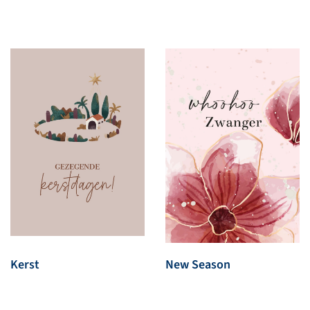
Kerst
New Season