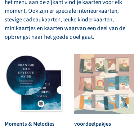
het menu aan de zijkant vind je kaarten voor elk
moment. Ook zijn er speciale interieurkaarten,
stevige cadeaukaarten, leuke kinderkaarten,
minikaartjes en kaarten waarvan een deel van de
opbrengst naar het goede doel gaat.
Moments & Melodies
voordeelpakjes