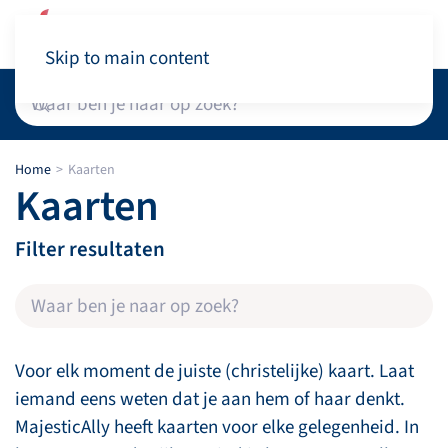
Winkelwagen
Skip to main content
Home
Kaarten
Kaarten
Filter resultaten
Voor elk moment de juiste (christelijke) kaart. Laat
iemand eens weten dat je aan hem of haar denkt.
MajesticAlly heeft kaarten voor elke gelegenheid. In