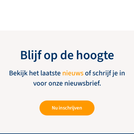
Blijf op de hoogte
Bekijk het laatste
nieuws
of schrijf je in
voor onze nieuwsbrief.
Nu inschrijven