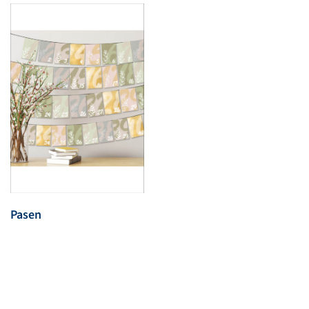
Pasen