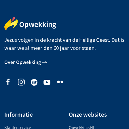
Jezus volgen in de kracht van de Heilige Geest. Dat is
waar we al meer dan 60 jaar voor staan.
Over Opwekking
Informatie
Onze websites
Klantenservice
Opwekking.NL