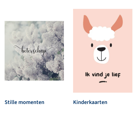
Stille momenten
Kinderkaarten