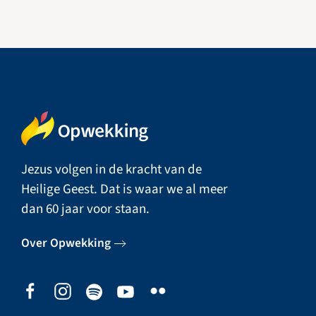
Jezus volgen in de kracht van de
Heilige Geest. Dat is waar we al meer
dan 60 jaar voor staan.
Over Opwekking