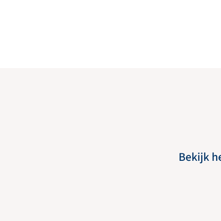
Bekijk h