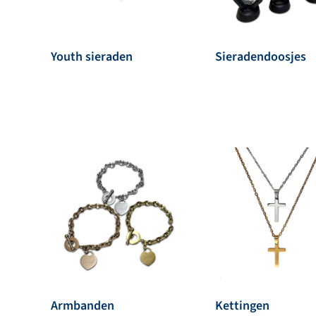
Youth sieraden
Sieradendoosjes
Armbanden
Kettingen