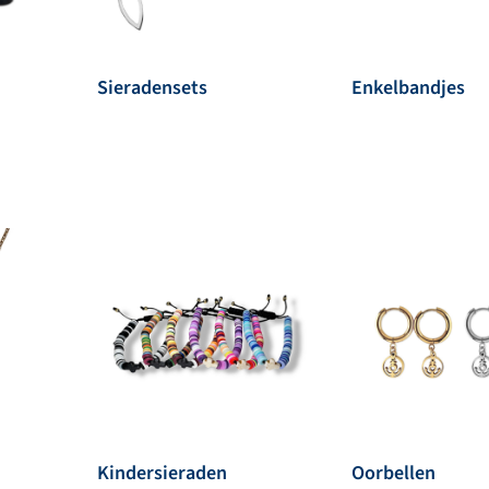
Sieradensets
Enkelbandjes
Kindersieraden
Oorbellen