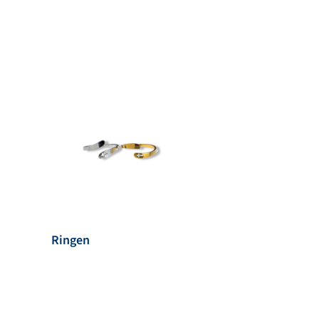
Ringen