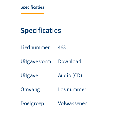
Specificaties
Specificaties
Liednummer
463
Uitgave vorm
Download
Uitgave
Audio (CD)
Omvang
Los nummer
Doelgroep
Volwassenen