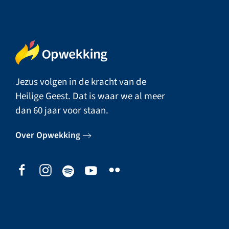
Jezus volgen in de kracht van de
Heilige Geest. Dat is waar we al meer
dan 60 jaar voor staan.
Over Opwekking