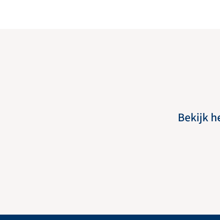
Bekijk h