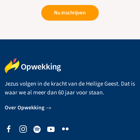
Nu inschrijven
Jezus volgen in de kracht van de Heilige Geest. Dat is
waar we al meer dan 60 jaar voor staan.
Over Opwekking