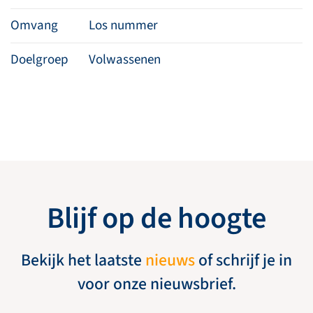
Omvang
Los nummer
Doelgroep
Volwassenen
Blijf op de hoogte
Bekijk het laatste
nieuws
of schrijf je in
voor onze nieuwsbrief.