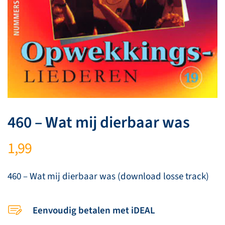
460 – Wat mij dierbaar was
1,99
460 – Wat mij dierbaar was (download losse track)
Eenvoudig betalen met iDEAL