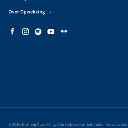
Over Opwekking
©
2026
Stichting Opwekking. Alle rechten voorbehouden. Website doo