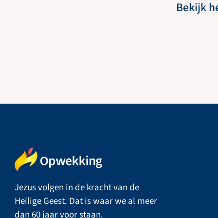
Bekijk h
Jezus volgen in de kracht van de
Heilige Geest. Dat is waar we al meer
dan 60 jaar voor staan.