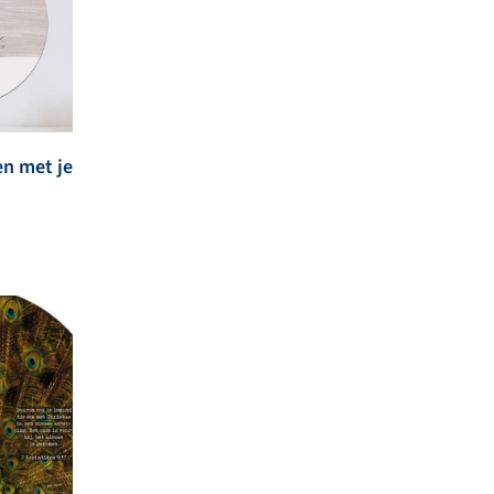
en met je