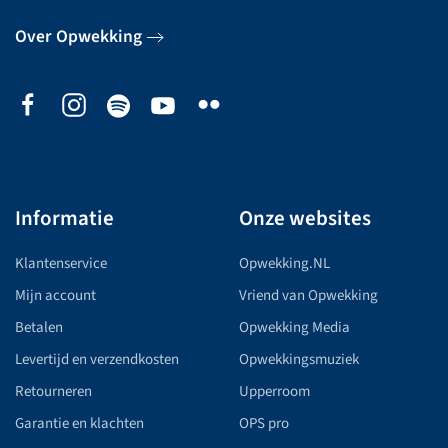
Over Opwekking
Informatie
Onze websites
Klantenservice
Opwekking.NL
Mijn account
Vriend van Opwekking
Betalen
Opwekking Media
Levertijd en verzendkosten
Opwekkingsmuziek
Retourneren
Upperroom
Garantie en klachten
OPS pro