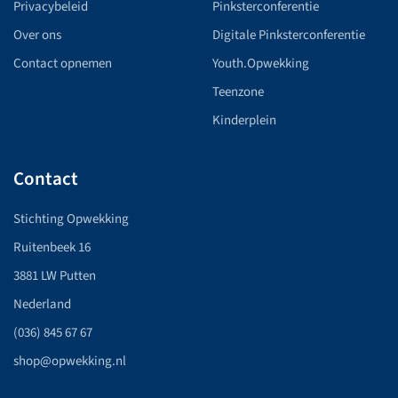
Privacybeleid
Pinksterconferentie
Over ons
Digitale Pinksterconferentie
Contact opnemen
Youth.Opwekking
Teenzone
Kinderplein
Contact
Stichting Opwekking
Ruitenbeek 16
3881 LW Putten
Nederland
(036) 845 67 67
shop@opwekking.nl