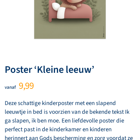
Poster ‘Kleine leeuw’
9,99
vanaf
Deze schattige kinderposter met een slapend
leeuwtje in bed is voorzien van de bekende tekst Ik
ga slapen, ik ben moe. Een liefdevolle poster die
perfect past in de kinderkamer en kinderen
herinnert aan Gods bescherming en zorg voordat ze