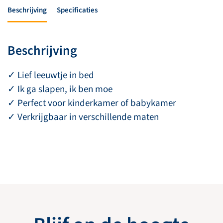
Beschrijving
Specificaties
Beschrijving
✓ Lief leeuwtje in bed
✓ Ik ga slapen, ik ben moe
✓ Perfect voor kinderkamer of babykamer
✓ Verkrijgbaar in verschillende maten