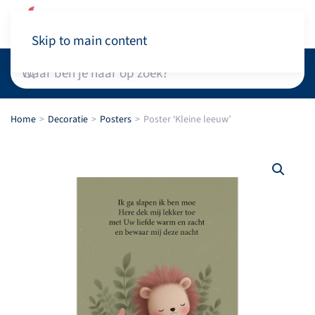
Winkelwagen
Skip to main content
Home
Decoratie
Posters
Poster ‘Kleine leeuw’