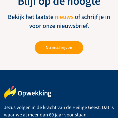
Blijf op de hoogte
Bekijk het laatste
nieuws
of schrijf je in
voor onze nieuwsbrief.
Nu inschrijven
Jezus volgen in de kracht van de Heilige Geest. Dat is
waar we al meer dan 60 jaar voor staan.