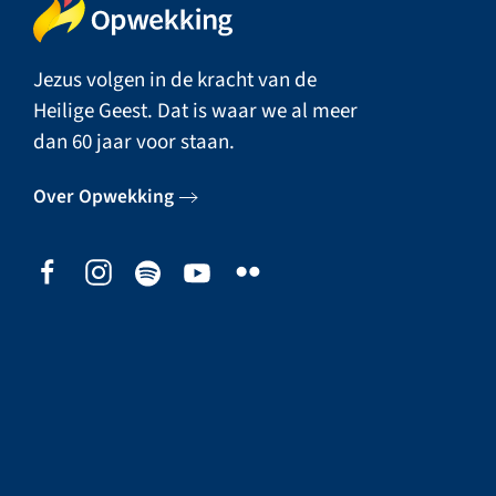
Jezus volgen in de kracht van de
Heilige Geest. Dat is waar we al meer
dan 60 jaar voor staan.
Over Opwekking