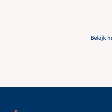
Bekijk h