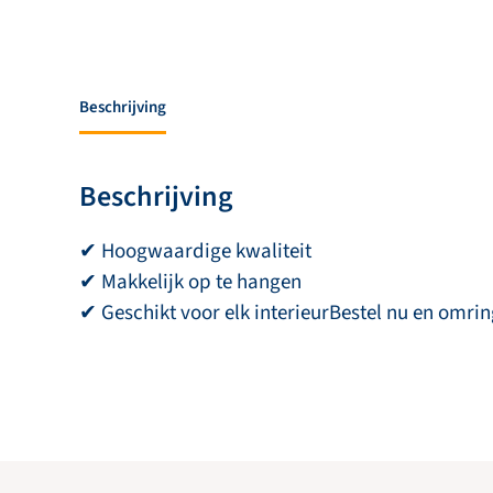
Beschrijving
Beschrijving
✔ Hoogwaardige kwaliteit
✔ Makkelijk op te hangen
✔ Geschikt voor elk interieurBestel nu en omri