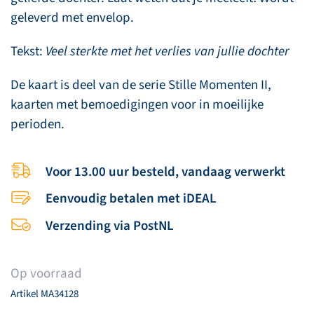
geleverd met envelop.
Tekst:
Veel s
terkte met het verlies van jullie dochter
De kaart is deel van de serie Stille Momenten II,
kaarten met bemoedigingen voor in moeilijke
perioden.
Voor 13.00 uur besteld, vandaag verwerkt
Eenvoudig betalen met iDEAL
Verzending via PostNL
Op voorraad
Artikel
MA34128