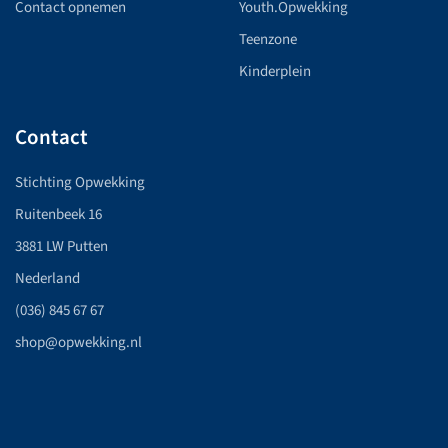
Contact opnemen
Youth.Opwekking
Teenzone
Kinderplein
Contact
Stichting Opwekking
Ruitenbeek 16
3881 LW Putten
Nederland
(036) 845 67 67
shop@opwekking.nl