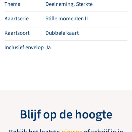
Thema
Deelneming, Sterkte
Kaartserie
Stille momenten II
Kaartsoort
Dubbele kaart
Inclusief envelop
Ja
Blijf op de hoogte