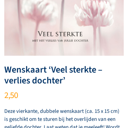
Wenskaart ‘Veel sterkte –
verlies dochter’
2,50
Deze vierkante, dubbele wenskaart (ca. 15 x 15 cm)
is geschikt om te sturen bij het overlijden van een
geliefde dochter. Laat weten dat je meeleeft! Wordt