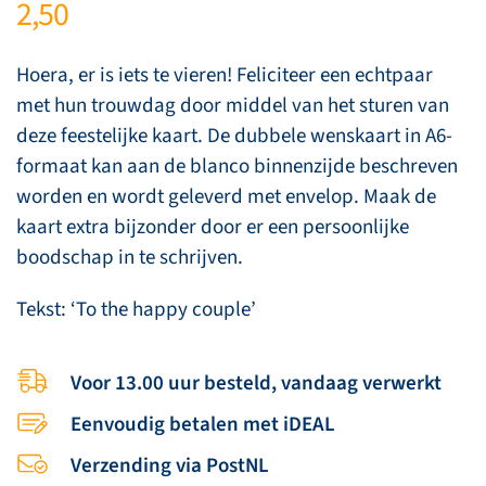
2,50
Hoera, er is iets te vieren! Feliciteer een echtpaar
met hun trouwdag door middel van het sturen van
deze feestelijke kaart. De dubbele wenskaart in A6-
formaat kan aan de blanco binnenzijde beschreven
worden en wordt geleverd met envelop. Maak de
kaart extra bijzonder door er een persoonlijke
boodschap in te schrijven.
Tekst: ‘To the happy couple’
Voor 13.00 uur besteld, vandaag verwerkt
Eenvoudig betalen met iDEAL
Verzending via PostNL