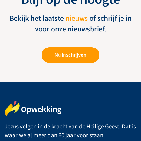
Bekijk het laatste
nieuws
of schrijf je in
voor onze nieuwsbrief.
Nu inschrijven
Jezus volgen in de kracht van de Heilige Geest. Dat is
waar we al meer dan 60 jaar voor staan.