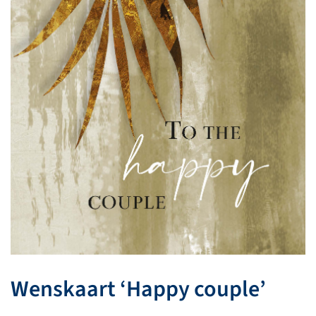
Wenskaart ‘Happy couple’