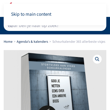
Winkelwagen
Skip to main content
Home
Agenda’s & kalenders
Scheurkalender 365 allerbeste visjes