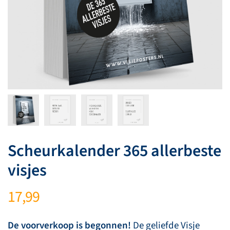
Scheurkalender 365 allerbeste
visjes
17,99
De voorverkoop is begonnen!
De geliefde Visje