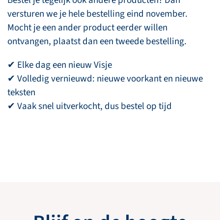
Bestel je tegelijk ook andere producten? Dan
versturen we je hele bestelling eind november.
Mocht je een ander product eerder willen
ontvangen, plaatst dan een tweede bestelling.
✔ Elke dag een nieuw Visje
✔ Volledig vernieuwd: nieuwe voorkant en nieuwe
teksten
✔ Vaak snel uitverkocht, dus bestel op tijd