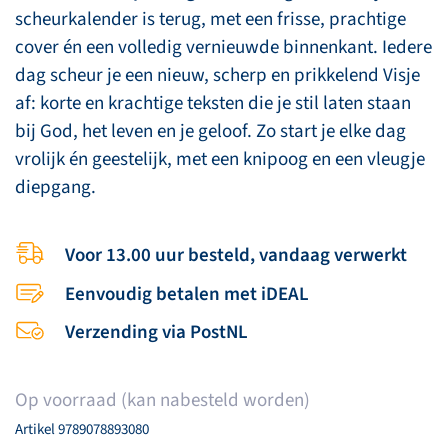
scheurkalender is terug, met een frisse, prachtige
cover én een volledig vernieuwde binnenkant. Iedere
dag scheur je een nieuw, scherp en prikkelend Visje
af: korte en krachtige teksten die je stil laten staan
bij God, het leven en je geloof. Zo start je elke dag
vrolijk én geestelijk, met een knipoog en een vleugje
diepgang.
Voor 13.00 uur besteld, vandaag verwerkt
Eenvoudig betalen met iDEAL
Verzending via PostNL
Op voorraad (kan nabesteld worden)
Artikel
9789078893080