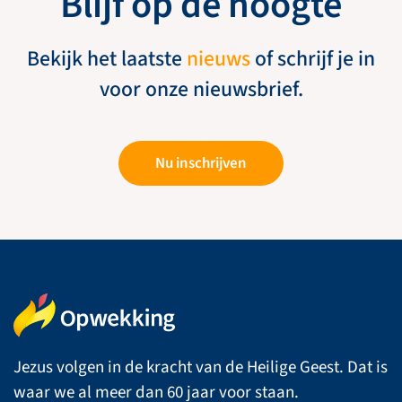
Blijf op de hoogte
Bekijk het laatste
nieuws
of schrijf je in
voor onze nieuwsbrief.
Nu inschrijven
Jezus volgen in de kracht van de Heilige Geest. Dat is
waar we al meer dan 60 jaar voor staan.