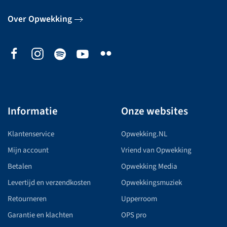
Over Opwekking
Informatie
Onze websites
Klantenservice
Opwekking.NL
Mijn account
Vriend van Opwekking
Betalen
Opwekking Media
Levertijd en verzendkosten
Opwekkingsmuziek
Retourneren
Upperroom
Garantie en klachten
OPS pro