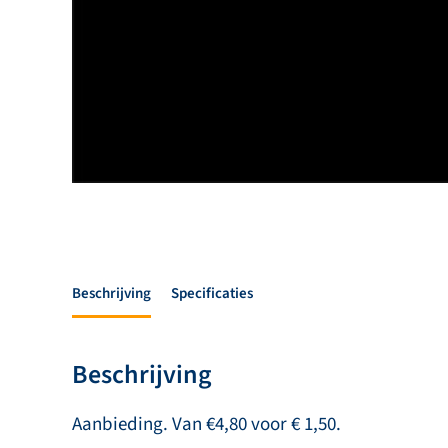
Beschrijving
Specificaties
Beschrijving
Aanbieding. Van €4,80 voor € 1,50.