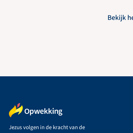
Bekijk h
Jezus volgen in de kracht van de