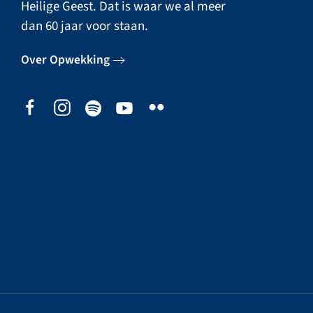
Heilige Geest. Dat is waar we al meer
dan 60 jaar voor staan.
Over Opwekking