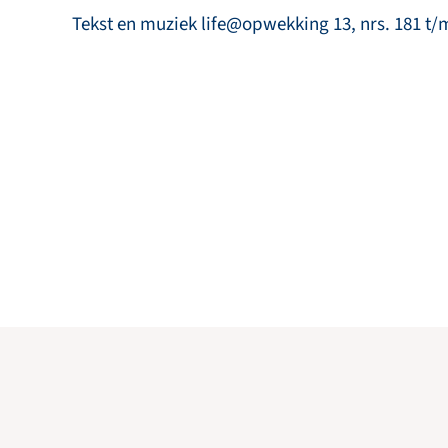
Tekst en muziek life@opwekking 13, nrs. 181 t/