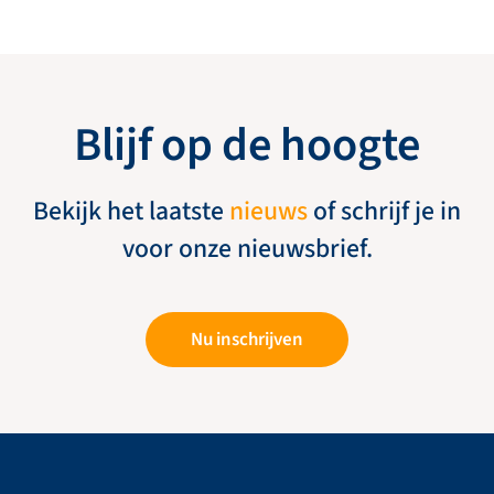
Blijf op de hoogte
Bekijk het laatste
nieuws
of schrijf je in
voor onze nieuwsbrief.
Nu inschrijven