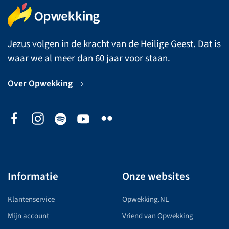
Jezus volgen in de kracht van de Heilige Geest. Dat is
waar we al meer dan 60 jaar voor staan.
Over Opwekking
Informatie
Onze websites
Klantenservice
Opwekking.NL
Mijn account
Vriend van Opwekking