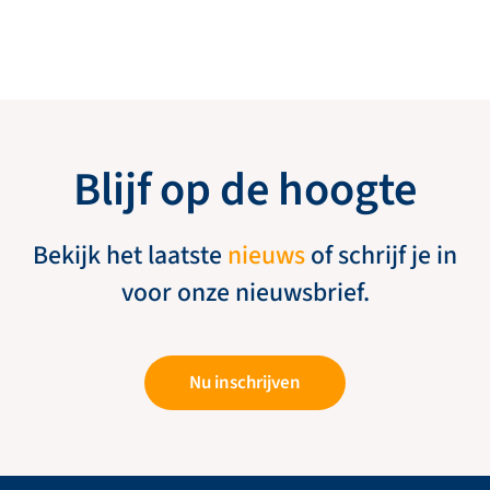
Blijf op de hoogte
Bekijk het laatste
nieuws
of schrijf je in
voor onze nieuwsbrief.
Nu inschrijven