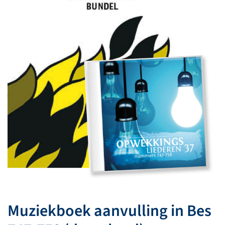
Muziekboek aanvulling in Bes