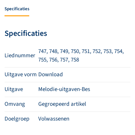
Specificaties
Specificaties
747, 748, 749, 750, 751, 752, 753, 754,
Liednummer
755, 756, 757, 758
Uitgave vorm
Download
Uitgave
Melodie-uitgaven-Bes
Omvang
Gegroepeerd artikel
Doelgroep
Volwassenen