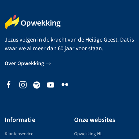
Jezus volgen in de kracht van de Heilige Geest. Dat is
waar we al meer dan 60 jaar voor staan.
Over Opwekking
Informatie
Onze websites
Klantenservice
Opwekking.NL