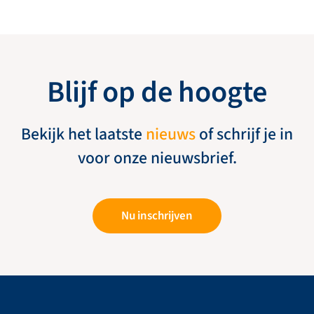
Blijf op de hoogte
Bekijk het laatste
nieuws
of schrijf je in
voor onze nieuwsbrief.
Nu inschrijven