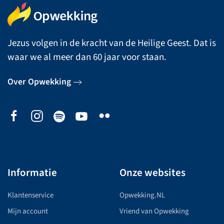
Jezus volgen in de kracht van de Heilige Geest. Dat is
waar we al meer dan 60 jaar voor staan.
Over Opwekking
Informatie
Onze websites
Klantenservice
Opwekking.NL
Mijn account
Vriend van Opwekking