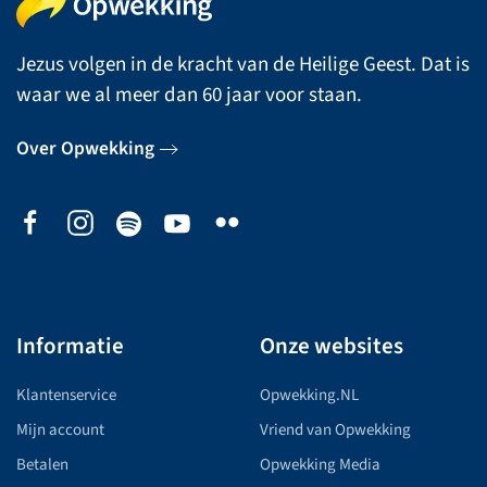
Jezus volgen in de kracht van de Heilige Geest. Dat is
waar we al meer dan 60 jaar voor staan.
Over Opwekking
Informatie
Onze websites
Klantenservice
Opwekking.NL
Mijn account
Vriend van Opwekking
Betalen
Opwekking Media