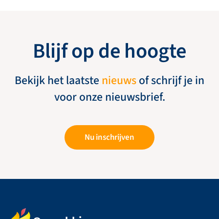
Blijf op de hoogte
Bekijk het laatste
nieuws
of schrijf je in
voor onze nieuwsbrief.
Nu inschrijven