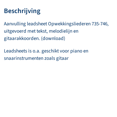
Beschrijving
Aanvulling leadsheet Opwekkingsliederen 735-746,
uitgevoerd met tekst, melodielijn en
gitaarakkoorden. (download)
Leadsheets is o.a. geschikt voor piano en
snaarinstrumenten zoals gitaar