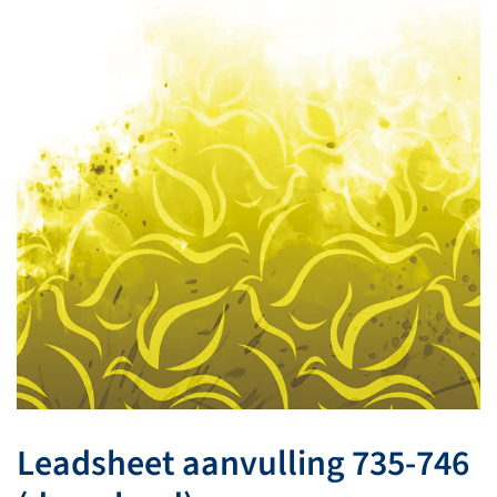
Leadsheet aanvulling 735-746