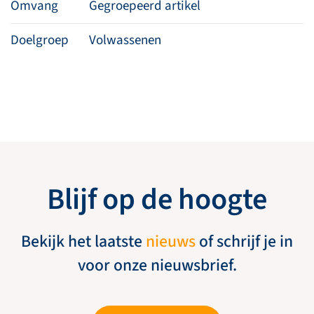
Omvang
Gegroepeerd artikel
Doelgroep
Volwassenen
Blijf op de hoogte
Bekijk het laatste
nieuws
of schrijf je in
voor onze nieuwsbrief.