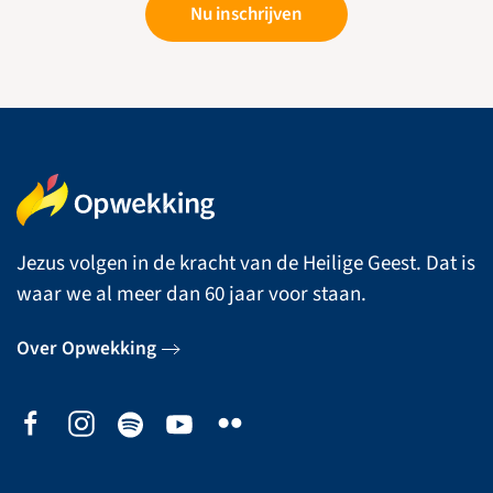
Nu inschrijven
Jezus volgen in de kracht van de Heilige Geest. Dat is
waar we al meer dan 60 jaar voor staan.
Over Opwekking