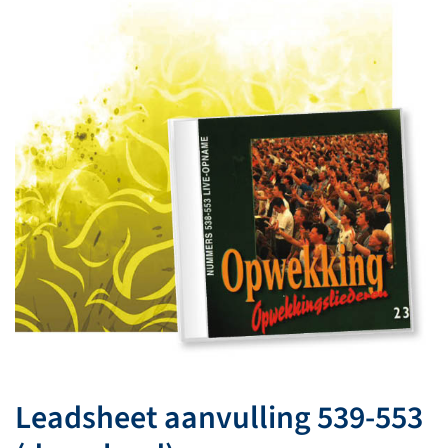
Leadsheet aanvulling 539-553