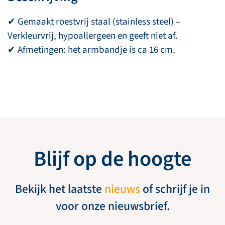
✔ Gemaakt roestvrij staal (stainless steel) –
Verkleurvrij, hypoallergeen en geeft niet af.
✔ Afmetingen: het armbandje is ca 16 cm.
Blijf op de hoogte
Bekijk het laatste
nieuws
of schrijf je in
voor onze nieuwsbrief.