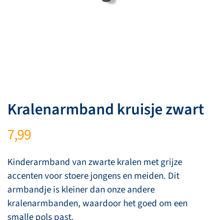
Kralenarmband kruisje zwart
7,99
Kinderarmband van zwarte kralen met grijze
accenten voor stoere jongens en meiden. Dit
armbandje is kleiner dan onze andere
kralenarmbanden, waardoor het goed om een
smalle pols past.