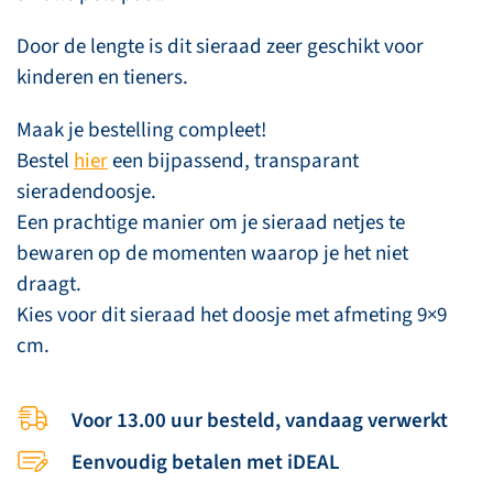
Door de lengte is dit sieraad zeer geschikt voor
kinderen en tieners.
Maak je bestelling compleet!
Bestel
hier
een bijpassend, transparant
sieradendoosje.
Een prachtige manier om je sieraad netjes te
bewaren op de momenten waarop je het niet
draagt.
Kies voor dit sieraad het doosje met afmeting 9×9
cm.
Voor 13.00 uur besteld, vandaag verwerkt
Eenvoudig betalen met iDEAL