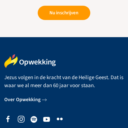
Nu inschrijven
Jezus volgen in de kracht van de Heilige Geest. Dat is
waar we al meer dan 60 jaar voor staan.
Over Opwekking