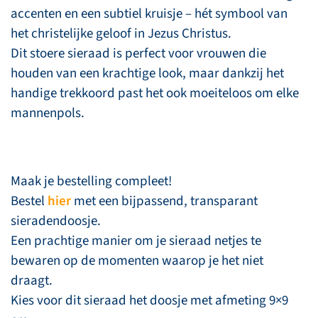
accenten en een subtiel kruisje – hét symbool van
het christelijke geloof in Jezus Christus.
Dit stoere sieraad is perfect voor vrouwen die
houden van een krachtige look, maar dankzij het
handige trekkoord past het ook moeiteloos om elke
mannenpols.
Maak je bestelling compleet!
Bestel
hier
met een bijpassend, transparant
sieradendoosje.
Een prachtige manier om je sieraad netjes te
bewaren op de momenten waarop je het niet
draagt.
Kies voor dit sieraad het doosje met afmeting 9×9