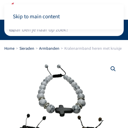
Winkelwagen
Skip to main content
Home
Sieraden
Armbanden
Kralenarmband heren met kruisje