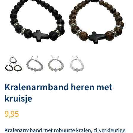
Kralenarmband heren met
kruisje
9,95
Kralenarmband met robuuste kralen, zilverkleurige