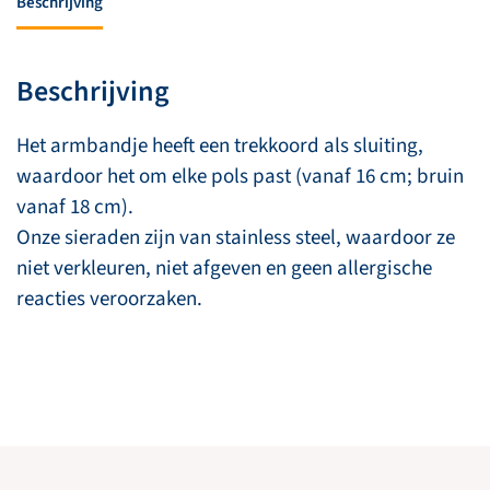
Beschrijving
Beschrijving
Het armbandje heeft een trekkoord als sluiting,
waardoor het om elke pols past (vanaf 16 cm; bruin
vanaf 18 cm).
Onze sieraden zijn van stainless steel, waardoor ze
niet verkleuren, niet afgeven en geen allergische
reacties veroorzaken.