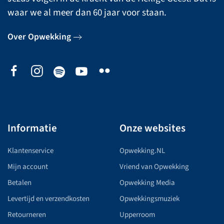
waar we al meer dan 60 jaar voor staan.
Over Opwekking
Informatie
Onze websites
Klantenservice
Opwekking.NL
Mijn account
Vriend van Opwekking
Betalen
Opwekking Media
Levertijd en verzendkosten
Opwekkingsmuziek
Retourneren
Upperroom