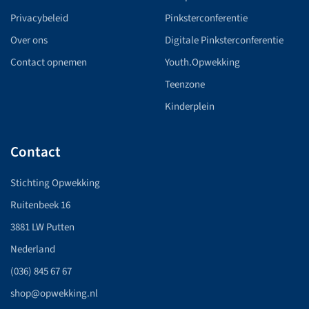
Privacybeleid
Pinksterconferentie
Over ons
Digitale Pinksterconferentie
Contact opnemen
Youth.Opwekking
Teenzone
Kinderplein
Contact
Stichting Opwekking
Ruitenbeek 16
3881 LW Putten
Nederland
(036) 845 67 67
shop@opwekking.nl