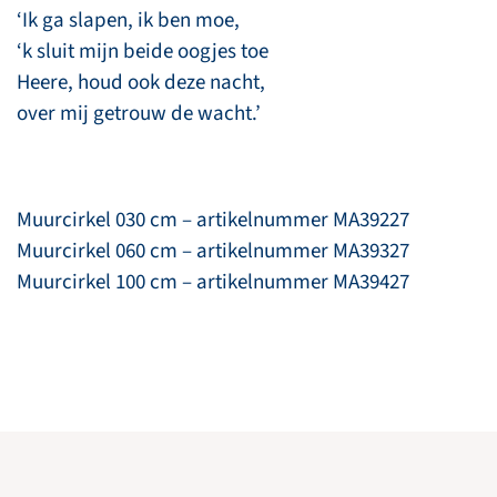
‘Ik ga slapen, ik ben moe,
‘k sluit mijn beide oogjes toe
Heere, houd ook deze nacht,
over mij getrouw de wacht.’
Muurcirkel 030 cm – artikelnummer MA39227
Muurcirkel 060 cm – artikelnummer MA39327
Muurcirkel 100 cm – artikelnummer MA39427