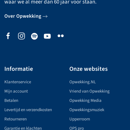
waar we al meer dan 60 jaar voor staan.
Over Opwekking
Informatie
Onze websites
Klantenservice
Opwekking.NL
Mijn account
Vriend van Opwekking
Betalen
Opwekking Media
Levertijd en verzendkosten
Opwekkingsmuziek
Retourneren
Upperroom
Garantie en klachten
OPS pro