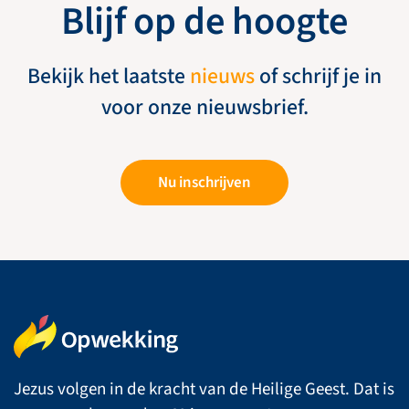
Blijf op de hoogte
Bekijk het laatste
nieuws
of schrijf je in
voor onze nieuwsbrief.
Nu inschrijven
Jezus volgen in de kracht van de Heilige Geest. Dat is