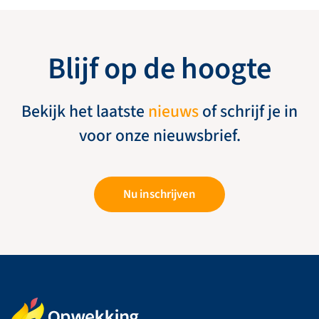
Blijf op de hoogte
Bekijk het laatste
nieuws
of schrijf je in
voor onze nieuwsbrief.
Nu inschrijven