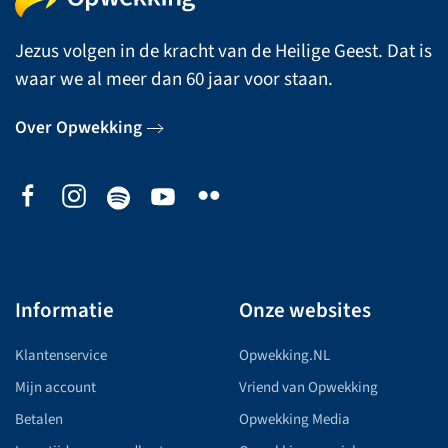
Jezus volgen in de kracht van de Heilige Geest. Dat is
waar we al meer dan 60 jaar voor staan.
Over Opwekking
Informatie
Onze websites
Klantenservice
Opwekking.NL
Mijn account
Vriend van Opwekking
Betalen
Opwekking Media