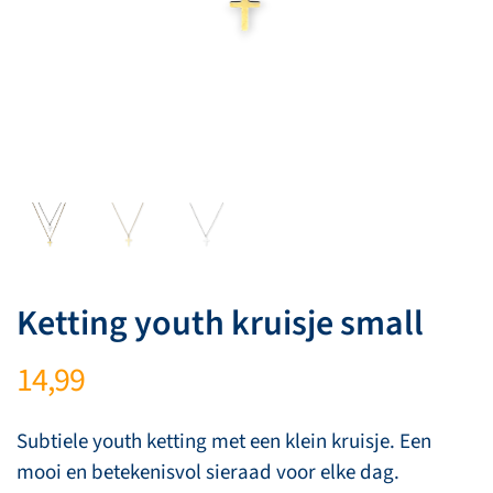
Ketting youth kruisje small
14,99
Subtiele youth ketting met een klein kruisje. Een
mooi en betekenisvol sieraad voor elke dag.