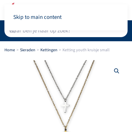
Winkelwagen
Skip to main content
Home
Sieraden
Kettingen
Ketting youth kruisje small