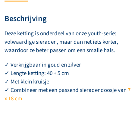
Beschrijving
Deze ketting is onderdeel van onze youth-serie:
volwaardige sieraden, maar dan net iets korter,
waardoor ze beter passen om een smalle hals.
✓ Verkrijgbaar in goud en zilver
✓ Lengte ketting: 40 + 5 cm
✓ Met klein kruisje
✓ Combineer met een passend sieradendoosje van
7
x 18 cm