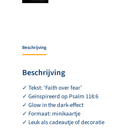
Beschrijving
Beschrijving
✓ Tekst: ‘Faith over fear’
✓ Geïnspireerd op Psalm 118:6
✓ Glow in the dark-effect
✓ Formaat: minikaartje
✓ Leuk als cadeautje of decoratie