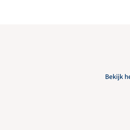
Bekijk h