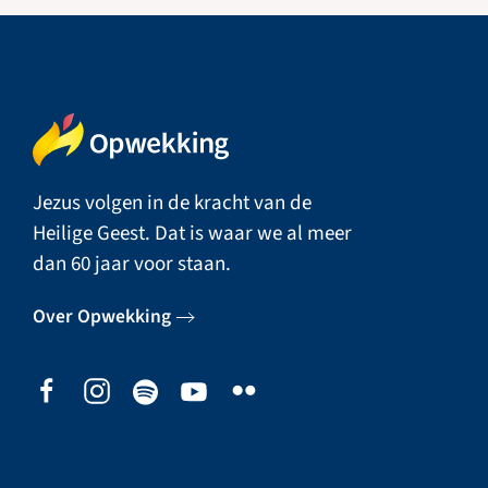
Jezus volgen in de kracht van de
Heilige Geest. Dat is waar we al meer
dan 60 jaar voor staan.
Over Opwekking