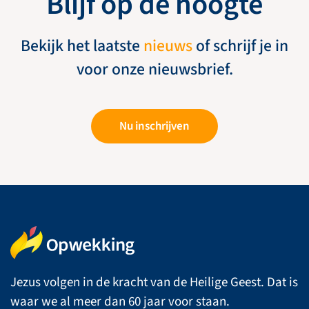
Blijf op de hoogte
Bekijk het laatste
nieuws
of schrijf je in
voor onze nieuwsbrief.
Nu inschrijven
Jezus volgen in de kracht van de Heilige Geest. Dat is
waar we al meer dan 60 jaar voor staan.