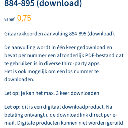
884-895 (download)
0,75
vanaf
Gitaarakkoorden aanvulling 884-895 (download).
De aanvulling wordt in één keer gedownload en
bevat per nummer een afzonderlijk PDF-bestand dat
te gebruiken is in diverse third-party apps.
Het is ook mogelijk om een los nummer te
downloaden.
Let op: je kan het max. 3 keer downloaden
Let op:
dit is een digitaal downloadproduct. Na
betaling ontvangt u de downloadlink direct per e-
mail. Digitale producten kunnen niet worden geruild