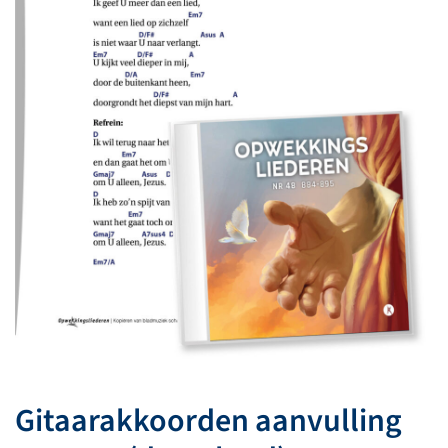
Gitaarakkoorden aanvulling