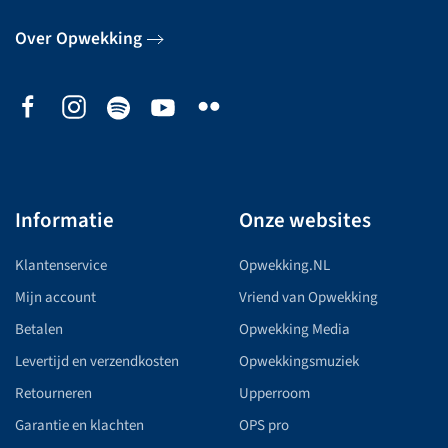
Over Opwekking
Informatie
Onze websites
Klantenservice
Opwekking.NL
Mijn account
Vriend van Opwekking
Betalen
Opwekking Media
Levertijd en verzendkosten
Opwekkingsmuziek
Retourneren
Upperroom
Garantie en klachten
OPS pro