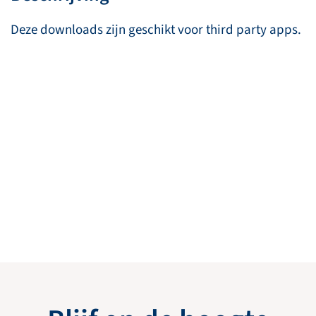
Deze downloads zijn geschikt voor third party apps.