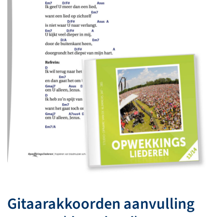
Gitaarakkoorden aanvulling