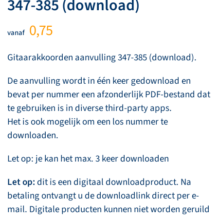
347-385 (download)
0,75
vanaf
Gitaarakkoorden aanvulling 347-385 (download).
De aanvulling wordt in één keer gedownload en
bevat per nummer een afzonderlijk PDF-bestand dat
te gebruiken is in diverse third-party apps.
Het is ook mogelijk om een los nummer te
downloaden.
Let op: je kan het max. 3 keer downloaden
Let op:
dit is een digitaal downloadproduct. Na
betaling ontvangt u de downloadlink direct per e-
mail. Digitale producten kunnen niet worden geruild