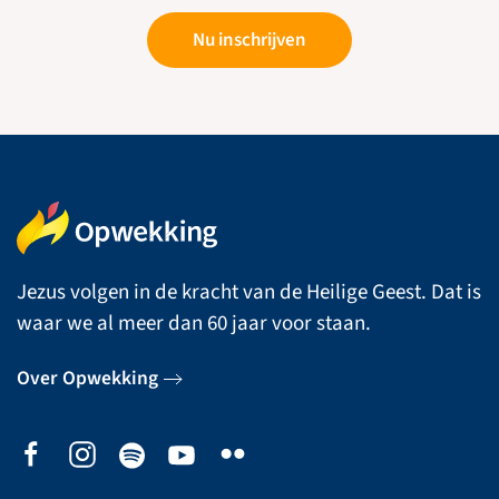
Nu inschrijven
Jezus volgen in de kracht van de Heilige Geest. Dat is
waar we al meer dan 60 jaar voor staan.
Over Opwekking