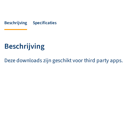
Beschrijving
Specificaties
Beschrijving
Deze downloads zijn geschikt voor third party apps.