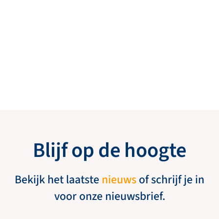
Blijf op de hoogte
Bekijk het laatste
nieuws
of schrijf je in
voor onze nieuwsbrief.