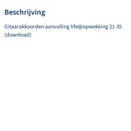
Beschrijving
Gitaarakkoorden aanvulling life@opwekking 21-35
(download)