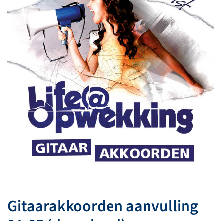
Gitaarakkoorden aanvulling