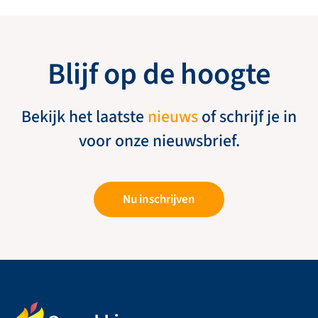
Blijf op de hoogte
Bekijk het laatste
nieuws
of schrijf je in
voor onze nieuwsbrief.
Nu inschrijven