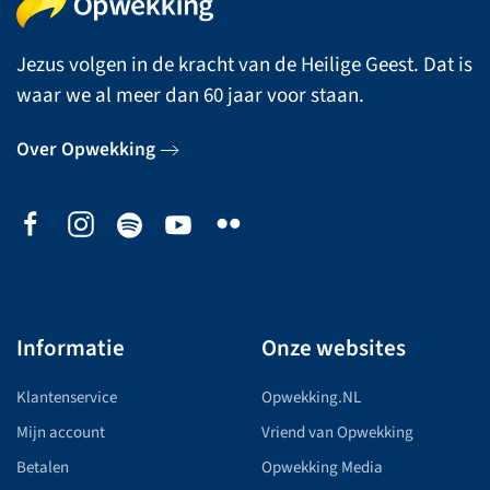
Jezus volgen in de kracht van de Heilige Geest. Dat is
waar we al meer dan 60 jaar voor staan.
Over Opwekking
Informatie
Onze websites
Klantenservice
Opwekking.NL
Mijn account
Vriend van Opwekking
Betalen
Opwekking Media