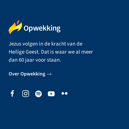
Jezus volgen in de kracht van de
Heilige Geest. Dat is waar we al meer
dan 60 jaar voor staan.
Over Opwekking