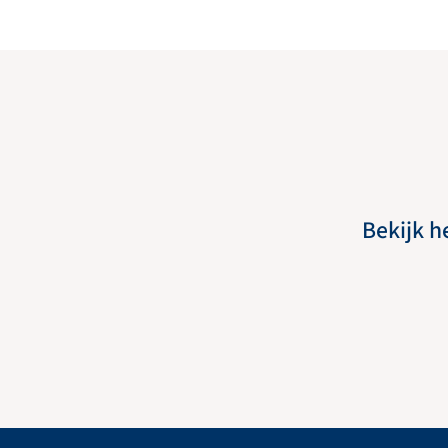
Bekijk h