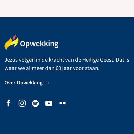
Jezus volgen in de kracht van de Heilige Geest. Dat is
waar we al meer dan 60 jaar voor staan.
Over Opwekking