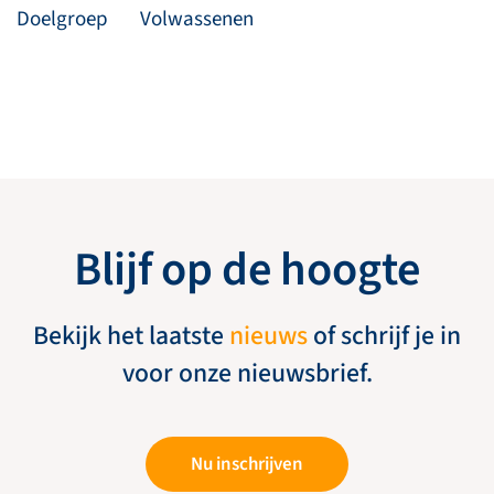
Doelgroep
Volwassenen
Blijf op de hoogte
Bekijk het laatste
nieuws
of schrijf je in
voor onze nieuwsbrief.
Nu inschrijven