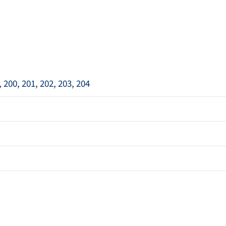
, 200, 201, 202, 203, 204