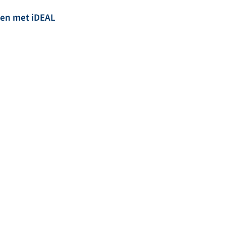
len met iDEAL