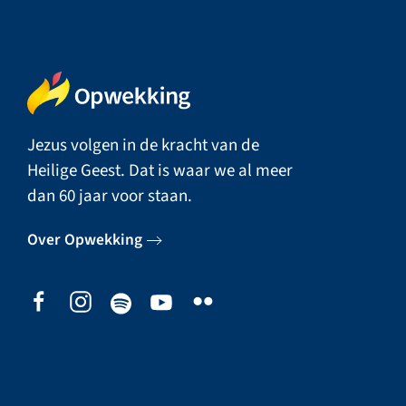
Jezus volgen in de kracht van de
Heilige Geest. Dat is waar we al meer
dan 60 jaar voor staan.
Over Opwekking