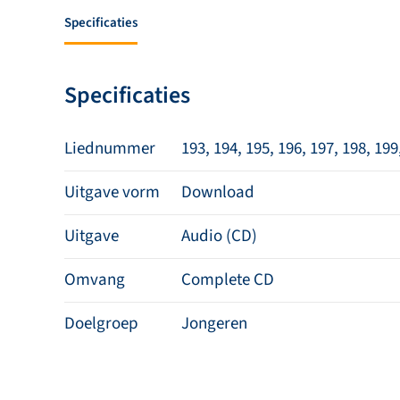
Specificaties
Specificaties
Liednummer
193, 194, 195, 196, 197, 198, 199
Uitgave vorm
Download
Uitgave
Audio (CD)
Omvang
Complete CD
Doelgroep
Jongeren