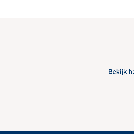
Bekijk h