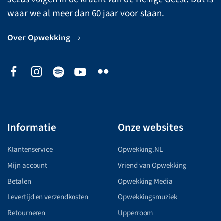
waar we al meer dan 60 jaar voor staan.
Over Opwekking
Informatie
Onze websites
Klantenservice
Opwekking.NL
Mijn account
Vriend van Opwekking
Betalen
Opwekking Media
Levertijd en verzendkosten
Opwekkingsmuziek
Retourneren
Upperroom