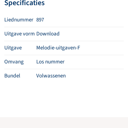
Specificaties
Liednummer
897
Uitgave vorm
Download
Uitgave
Melodie-uitgaven-F
Omvang
Los nummer
Bundel
Volwassenen