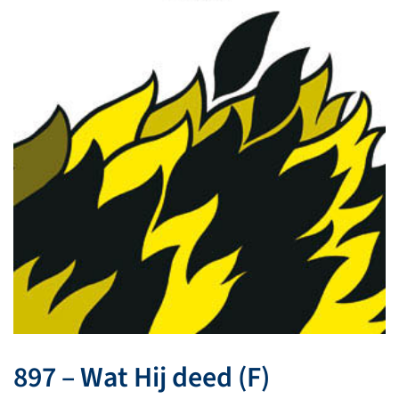
897 – Wat Hij deed (F)