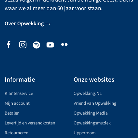
waar we al meer dan 60 jaar voor staan.
Over Opwekking
Informatie
Onze websites
Klantenservice
Opwekking.NL
Mijn account
Vriend van Opwekking
Betalen
Opwekking Media
Levertijd en verzendkosten
Opwekkingsmuziek
Retourneren
Upperroom