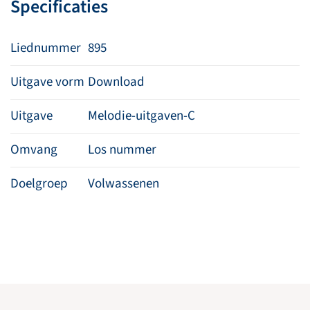
Specificaties
Liednummer
895
Uitgave vorm
Download
Uitgave
Melodie-uitgaven-C
Omvang
Los nummer
Doelgroep
Volwassenen