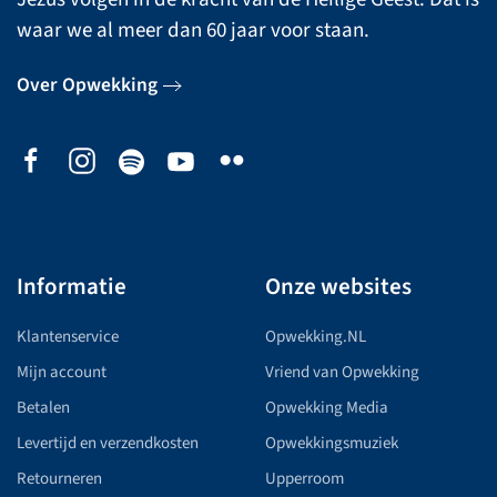
waar we al meer dan 60 jaar voor staan.
Over Opwekking
Informatie
Onze websites
Klantenservice
Opwekking.NL
Mijn account
Vriend van Opwekking
Betalen
Opwekking Media
Levertijd en verzendkosten
Opwekkingsmuziek
Retourneren
Upperroom