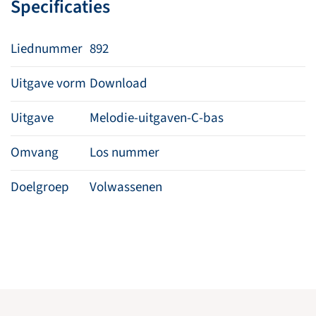
Specificaties
Liednummer
892
Uitgave vorm
Download
Uitgave
Melodie-uitgaven-C-bas
Omvang
Los nummer
Doelgroep
Volwassenen