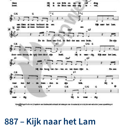
887 – Kijk naar het Lam