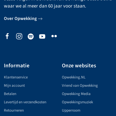
waar we al meer dan 60 jaar voor staan.
Over Opwekking
Informatie
Onze websites
Klantenservice
Opwekking.NL
Mijn account
Vriend van Opwekking
Betalen
Opwekking Media
Levertijd en verzendkosten
Opwekkingsmuziek
Retourneren
Upperroom