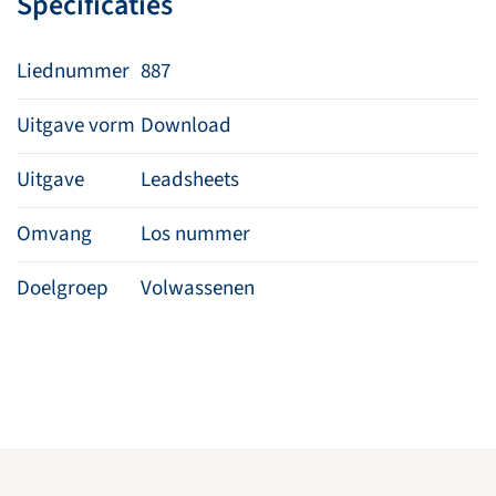
Specificaties
Liednummer
887
Uitgave vorm
Download
Uitgave
Leadsheets
Omvang
Los nummer
Doelgroep
Volwassenen