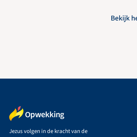
Bekijk h
Jezus volgen in de kracht van de