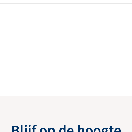
Blijf op de hoogte