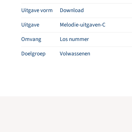
Uitgave vorm
Download
Uitgave
Melodie-uitgaven-C
Omvang
Los nummer
Doelgroep
Volwassenen