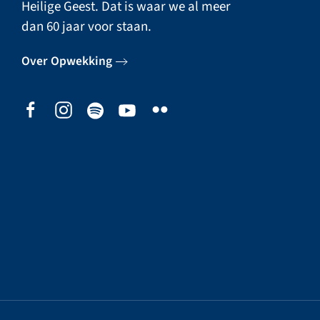
Heilige Geest. Dat is waar we al meer
dan 60 jaar voor staan.
Over Opwekking