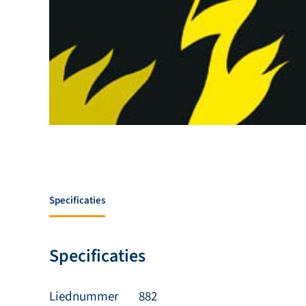
Specificaties
Specificaties
Liednummer
882