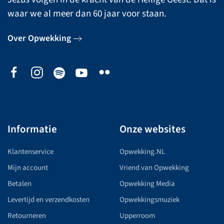
waar we al meer dan 60 jaar voor staan.
Over Opwekking
Informatie
Onze websites
Klantenservice
Opwekking.NL
Mijn account
Vriend van Opwekking
Betalen
Opwekking Media
Levertijd en verzendkosten
Opwekkingsmuziek
Retourneren
Upperroom