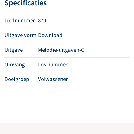
Specificaties
Liednummer
879
Uitgave vorm
Download
Uitgave
Melodie-uitgaven-C
Omvang
Los nummer
Doelgroep
Volwassenen