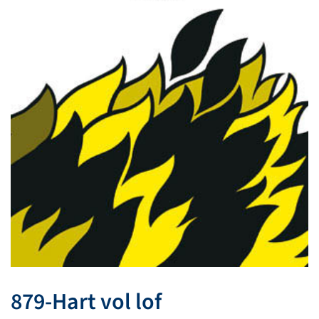
879-Hart vol lof