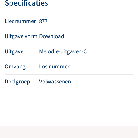
Specificaties
Liednummer
877
Uitgave vorm
Download
Uitgave
Melodie-uitgaven-C
Omvang
Los nummer
Doelgroep
Volwassenen