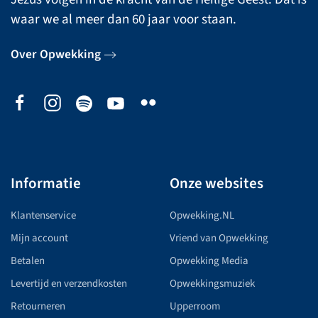
waar we al meer dan 60 jaar voor staan.
Over Opwekking
Informatie
Onze websites
Klantenservice
Opwekking.NL
Mijn account
Vriend van Opwekking
Betalen
Opwekking Media
Levertijd en verzendkosten
Opwekkingsmuziek
Retourneren
Upperroom