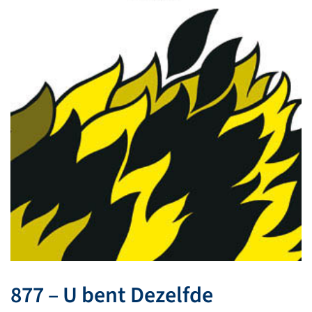
877 – U bent Dezelfde