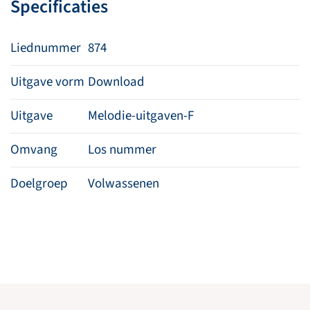
Specificaties
Liednummer
874
Uitgave vorm
Download
Uitgave
Melodie-uitgaven-F
Omvang
Los nummer
Doelgroep
Volwassenen