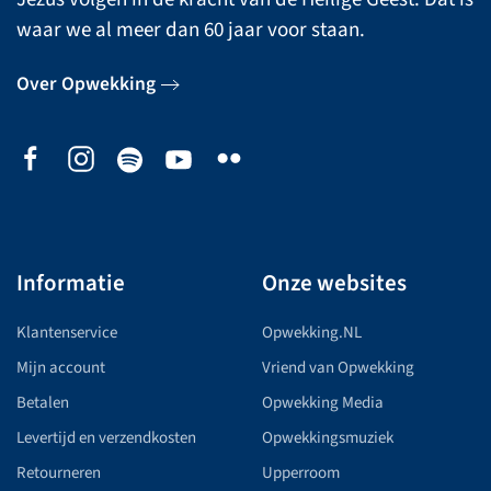
waar we al meer dan 60 jaar voor staan.
Over Opwekking
Informatie
Onze websites
Klantenservice
Opwekking.NL
Mijn account
Vriend van Opwekking
Betalen
Opwekking Media
Levertijd en verzendkosten
Opwekkingsmuziek
Retourneren
Upperroom