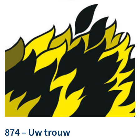
874 – Uw trouw