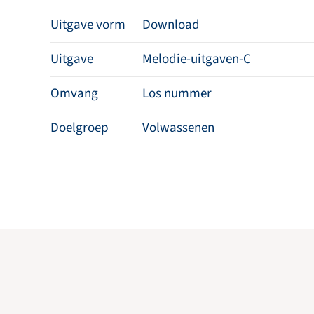
Uitgave vorm
Download
Uitgave
Melodie-uitgaven-C
Omvang
Los nummer
Doelgroep
Volwassenen