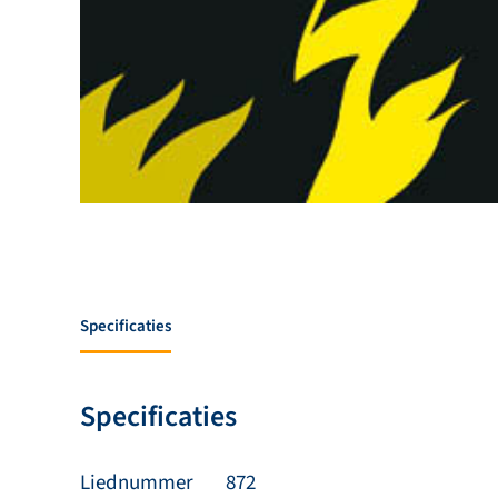
Specificaties
Specificaties
Liednummer
872