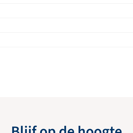
Blijf op de hoogte