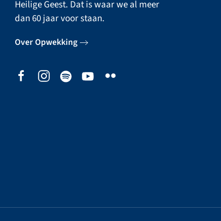
Heilige Geest. Dat is waar we al meer
dan 60 jaar voor staan.
Over Opwekking