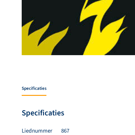
Specificaties
Specificaties
Liednummer
867