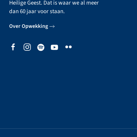
Heilige Geest. Dat is waar we al meer
dan 60 jaar voor staan.
Over Opwekking