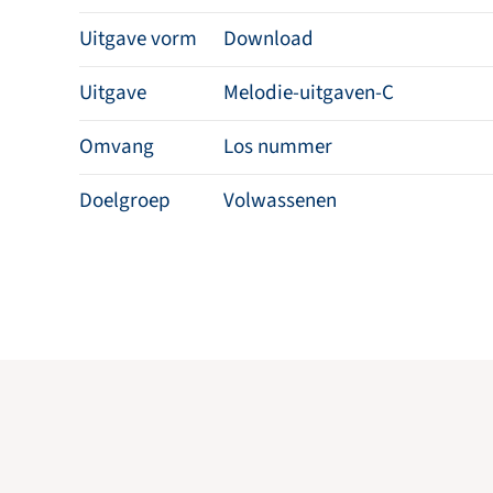
Uitgave vorm
Download
Uitgave
Melodie-uitgaven-C
Omvang
Los nummer
Doelgroep
Volwassenen