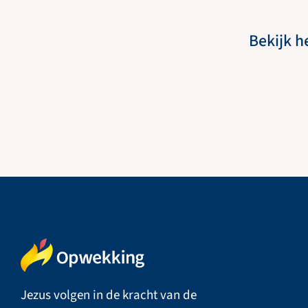
Bekijk h
Jezus volgen in de kracht van de