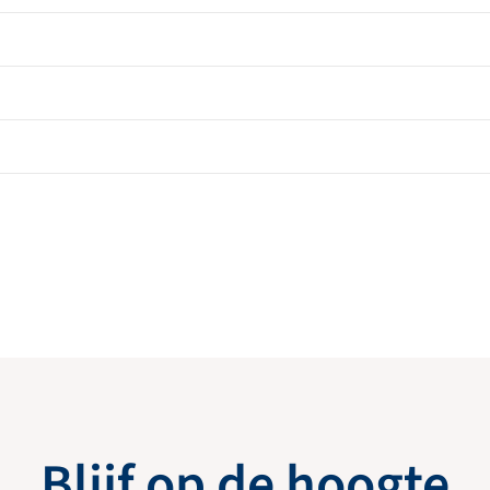
Blijf op de hoogte