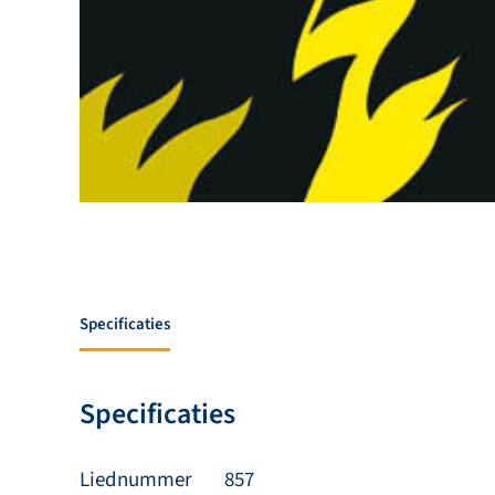
Specificaties
Specificaties
Liednummer
857