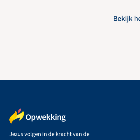
Bekijk h
Jezus volgen in de kracht van de