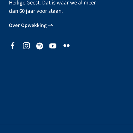
Heilige Geest. Dat is waar we al meer
dan 60 jaar voor staan.
Over Opwekking