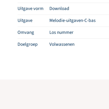
Uitgave vorm
Download
Uitgave
Melodie-uitgaven-C-bas
Omvang
Los nummer
Doelgroep
Volwassenen