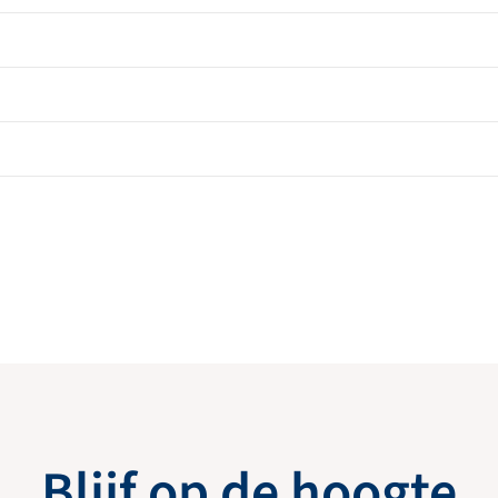
Blijf op de hoogte