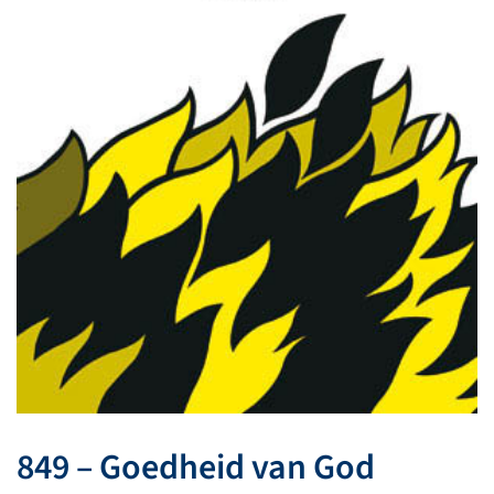
849 – Goedheid van God