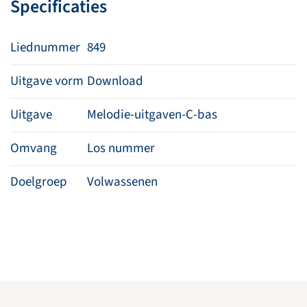
Specificaties
Liednummer
849
Uitgave vorm
Download
Uitgave
Melodie-uitgaven-C-bas
Omvang
Los nummer
Doelgroep
Volwassenen