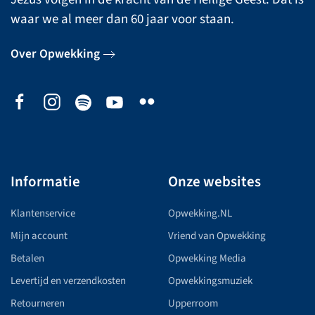
waar we al meer dan 60 jaar voor staan.
Over Opwekking
Informatie
Onze websites
Klantenservice
Opwekking.NL
Mijn account
Vriend van Opwekking
Betalen
Opwekking Media
Levertijd en verzendkosten
Opwekkingsmuziek
Retourneren
Upperroom