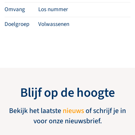
Omvang
Los nummer
Doelgroep
Volwassenen
Blijf op de hoogte
Bekijk het laatste
nieuws
of schrijf je in
voor onze nieuwsbrief.