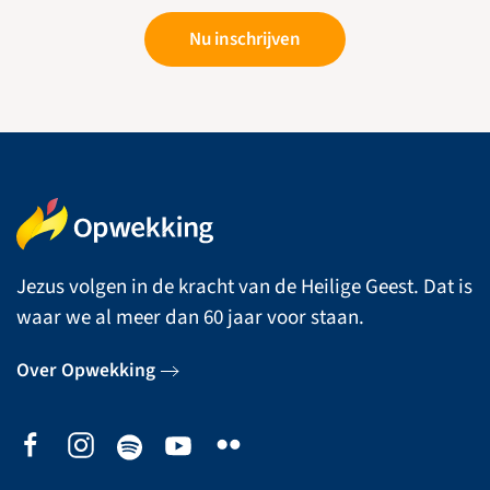
Nu inschrijven
Jezus volgen in de kracht van de Heilige Geest. Dat is
waar we al meer dan 60 jaar voor staan.
Over Opwekking