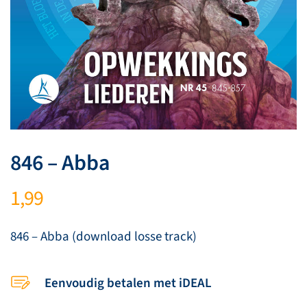
846 – Abba
1,99
846 – Abba (download losse track)
Eenvoudig betalen met iDEAL