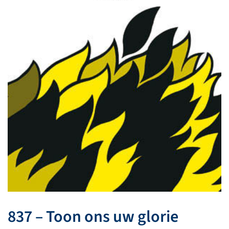
837 – Toon ons uw glorie