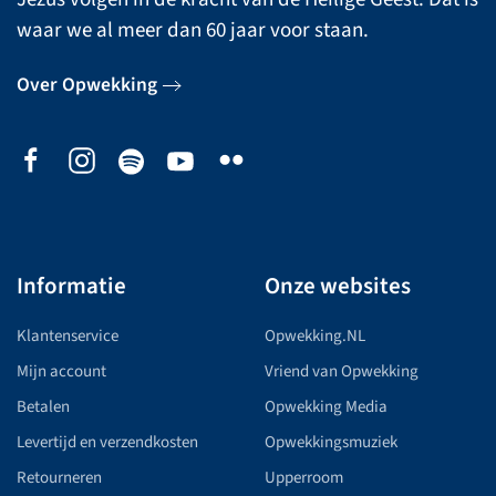
waar we al meer dan 60 jaar voor staan.
Over Opwekking
Informatie
Onze websites
Klantenservice
Opwekking.NL
Mijn account
Vriend van Opwekking
Betalen
Opwekking Media
Levertijd en verzendkosten
Opwekkingsmuziek
Retourneren
Upperroom