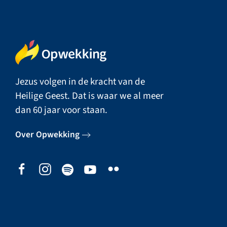
Jezus volgen in de kracht van de
Heilige Geest. Dat is waar we al meer
dan 60 jaar voor staan.
Over Opwekking