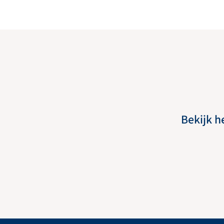
Bekijk h