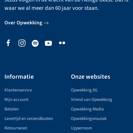
waar we al meer dan 60 jaar voor staan.
Over Opwekking
Informatie
Onze websites
Klantenservice
Opwekking.NL
Mijn account
Vriend van Opwekking
Betalen
Opwekking Media
Levertijd en verzendkosten
Opwekkingsmuziek
Retourneren
Upperroom