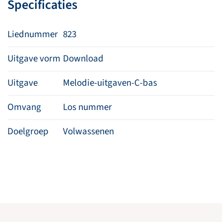
Specificaties
Liednummer
823
Uitgave vorm
Download
Uitgave
Melodie-uitgaven-C-bas
Omvang
Los nummer
Doelgroep
Volwassenen