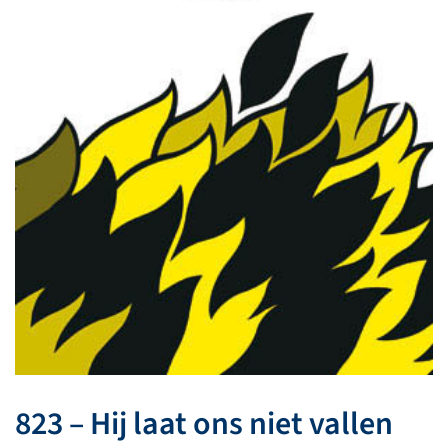
823 – Hij laat ons niet vallen