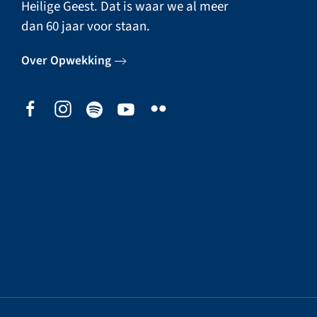
Heilige Geest. Dat is waar we al meer
dan 60 jaar voor staan.
Over Opwekking