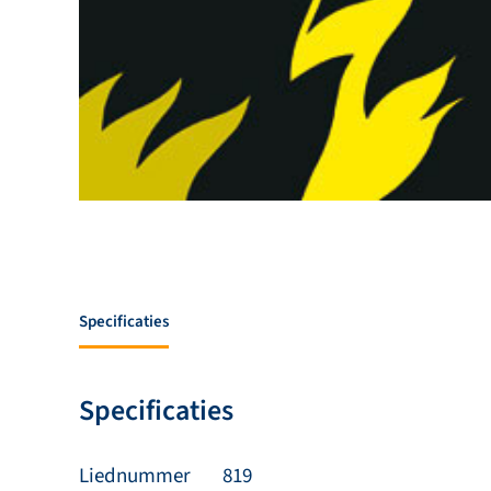
Specificaties
Specificaties
Liednummer
819