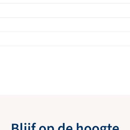
Blijf op de hoogte