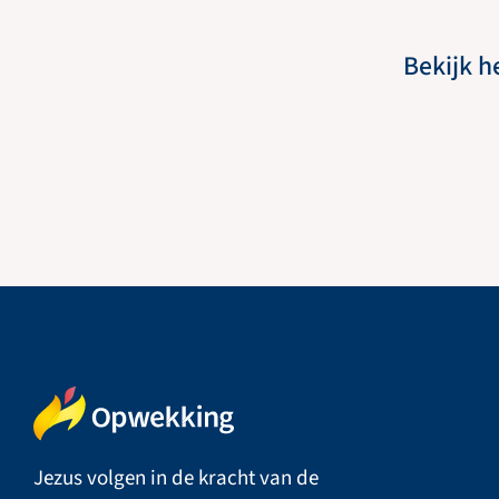
Bekijk h
Jezus volgen in de kracht van de