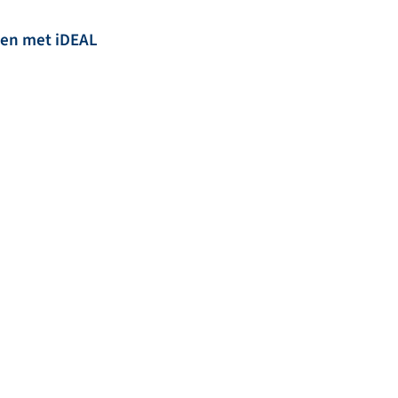
len met iDEAL