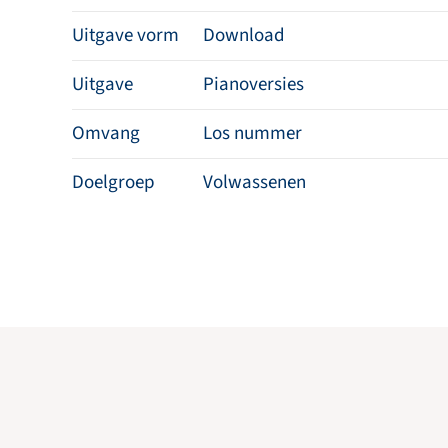
Uitgave vorm
Download
Uitgave
Pianoversies
Omvang
Los nummer
Doelgroep
Volwassenen