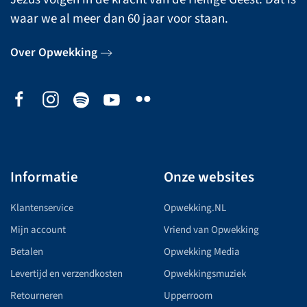
waar we al meer dan 60 jaar voor staan.
Over Opwekking
Informatie
Onze websites
Klantenservice
Opwekking.NL
Mijn account
Vriend van Opwekking
Betalen
Opwekking Media
Levertijd en verzendkosten
Opwekkingsmuziek
Retourneren
Upperroom