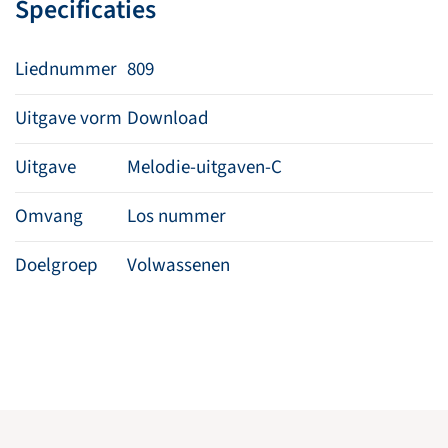
Specificaties
Liednummer
809
Uitgave vorm
Download
Uitgave
Melodie-uitgaven-C
Omvang
Los nummer
Doelgroep
Volwassenen