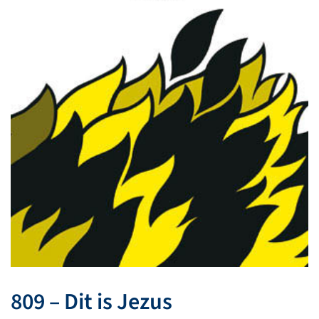
809 – Dit is Jezus