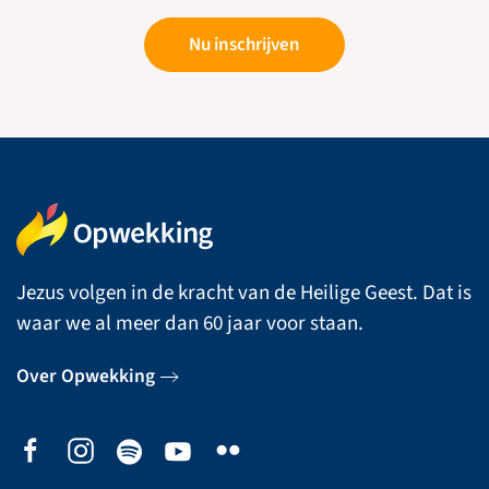
Nu inschrijven
Jezus volgen in de kracht van de Heilige Geest. Dat is
waar we al meer dan 60 jaar voor staan.
Over Opwekking