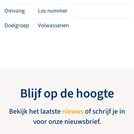
Omvang
Los nummer
Doelgroep
Volwassenen
Blijf op de hoogte
Bekijk het laatste
nieuws
of schrijf je in
voor onze nieuwsbrief.