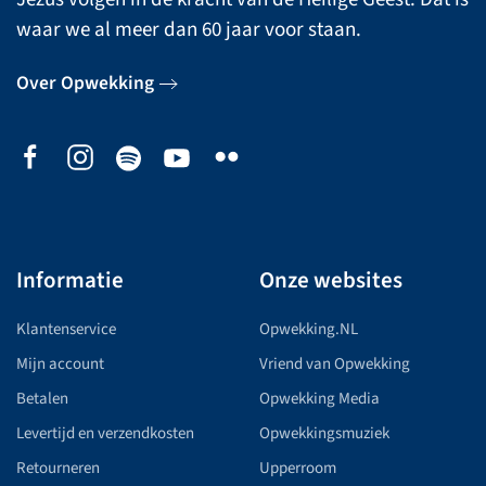
waar we al meer dan 60 jaar voor staan.
Over Opwekking
Informatie
Onze websites
Klantenservice
Opwekking.NL
Mijn account
Vriend van Opwekking
Betalen
Opwekking Media
Levertijd en verzendkosten
Opwekkingsmuziek
Retourneren
Upperroom