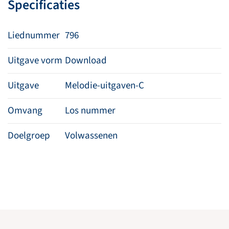
Specificaties
Liednummer
796
Uitgave vorm
Download
Uitgave
Melodie-uitgaven-C
Omvang
Los nummer
Doelgroep
Volwassenen