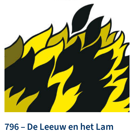
796 – De Leeuw en het Lam