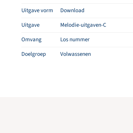
Uitgave vorm
Download
Uitgave
Melodie-uitgaven-C
Omvang
Los nummer
Doelgroep
Volwassenen