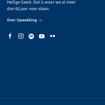
Heilige Geest. Dat is waar we al meer
dan 60 jaar voor staan.
Over Opwekking