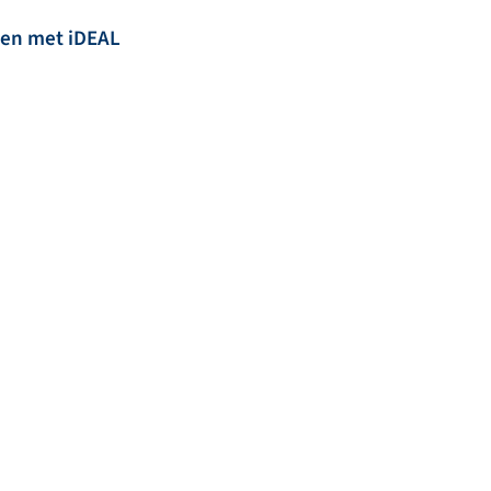
len met iDEAL