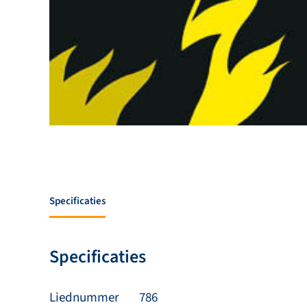
Specificaties
Specificaties
Liednummer
786