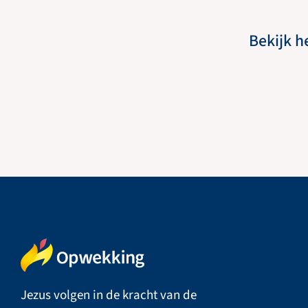
Bekijk h
Jezus volgen in de kracht van de