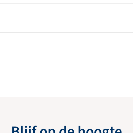
Blijf op de hoogte