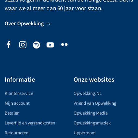
waar we al meer dan 60 jaar voor staan.
Over Opwekking
Informatie
Onze websites
Klantenservice
Opwekking.NL
Mijn account
Vriend van Opwekking
Betalen
Opwekking Media
Levertijd en verzendkosten
Opwekkingsmuziek
Retourneren
Upperroom