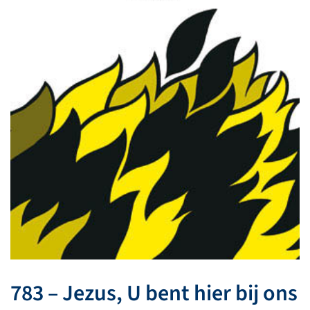
783 – Jezus, U bent hier bij ons